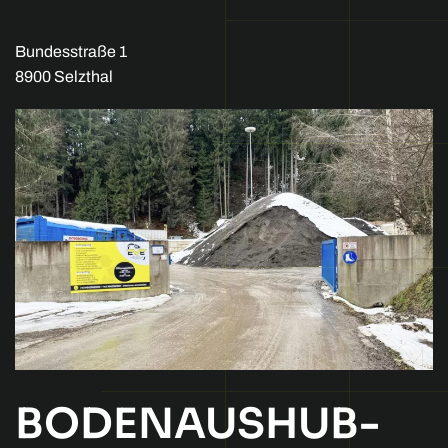
Bundesstraße 1
8900 Selzthal
BODENAUSHUB-