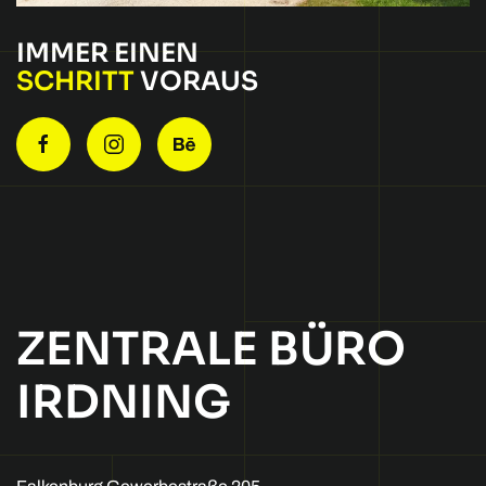
IMMER EINEN
SCHRITT
VORAUS
ZENTRALE BÜRO
IRDNING