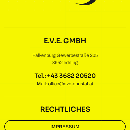
E.V.E. GMBH
Falkenburg Gewerbestraße 205
8952 Irdning
Tel.: +43 3682 20520
Mail:
office@eve-ennstal.at
RECHTLICHES
IMPRESSUM