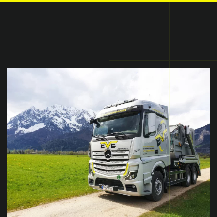
Skip to main content